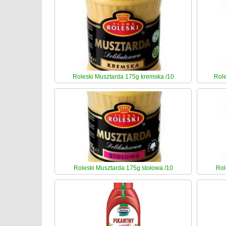
Roleski Musztarda 175g kremska /10
Role
Roleski Musztarda 175g stołowa /10
Rol