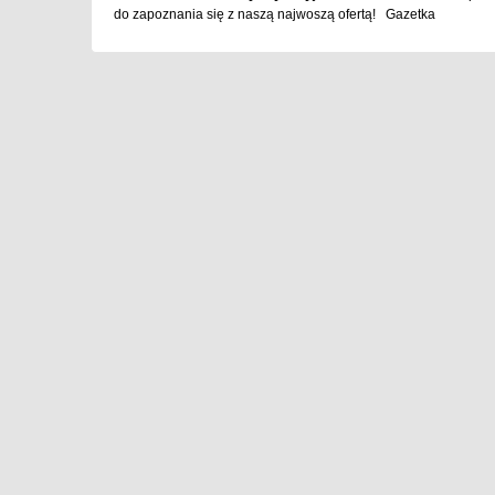
do zapoznania się z naszą najwoszą ofertą! Gazetka