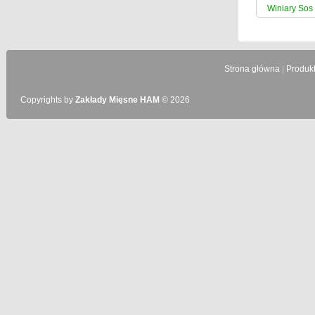
Winiary Sos 
Strona główna
|
Produk
Copyrights by
Zakłady Mięsne HAM
© 2026