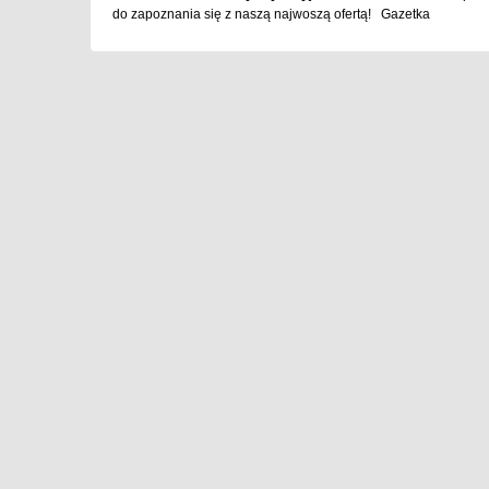
do zapoznania się z naszą najwoszą ofertą! Gazetka