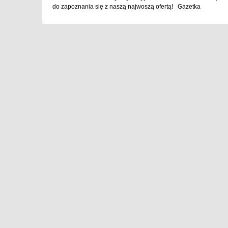
do zapoznania się z naszą najwoszą ofertą! Gazetka